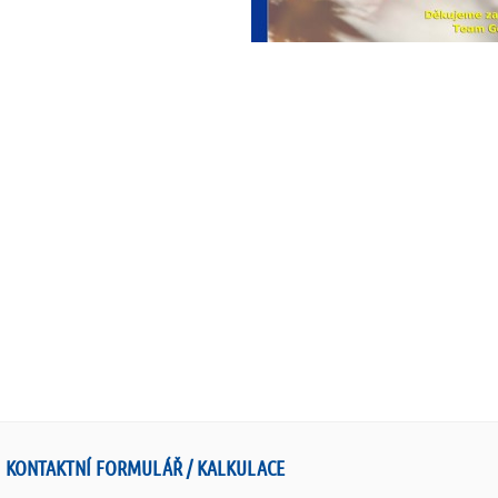
KONTAKTNÍ FORMULÁŘ / KALKULACE