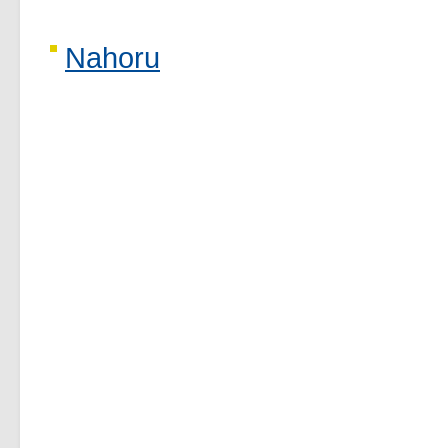
Nahoru