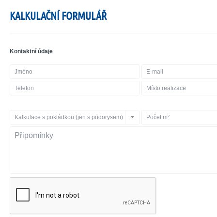
KALKULAČNÍ FORMULÁŘ
Kontaktní údaje
Kalkulace s pokládkou (jen s půdorysem)